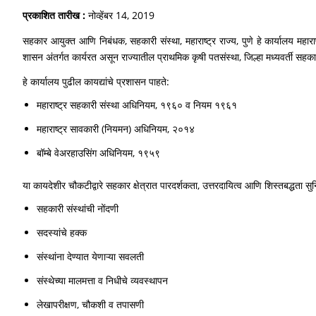
प्रकाशित तारीख :
नोव्हेंबर 14, 2019
सहकार आयुक्त आणि निबंधक, सहकारी संस्था, महाराष्ट्र राज्य, पुणे हे कार्यालय महाराष्ट
शासन अंतर्गत कार्यरत असून राज्यातील प्राथमिक कृषी पतसंस्था, जिल्हा मध्यवर्ती सहकार
हे कार्यालय पुढील कायद्यांचे प्रशासन पाहते:
महाराष्ट्र सहकारी संस्था अधिनियम, १९६० व नियम १९६१
महाराष्ट्र सावकारी (नियमन) अधिनियम, २०१४
बॉम्बे वेअरहाउसिंग अधिनियम, १९५९
या कायदेशीर चौकटीद्वारे सहकार क्षेत्रात पारदर्शकता, उत्तरदायित्व आणि शिस्तबद्धता सुन
सहकारी संस्थांची नोंदणी
सदस्यांचे हक्क
संस्थांना देण्यात येणाऱ्या सवलती
संस्थेच्या मालमत्ता व निधीचे व्यवस्थापन
लेखापरीक्षण, चौकशी व तपासणी