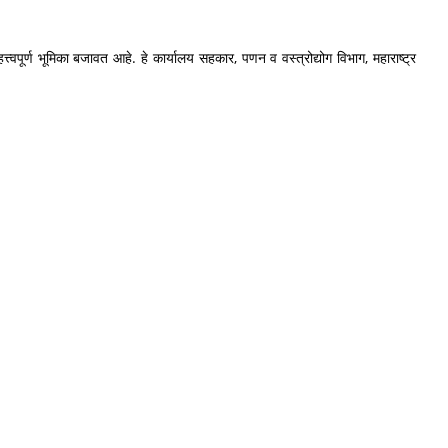
त्त्वपूर्ण भूमिका बजावत आहे. हे कार्यालय सहकार, पणन व वस्त्रोद्योग विभाग, महाराष्ट्र