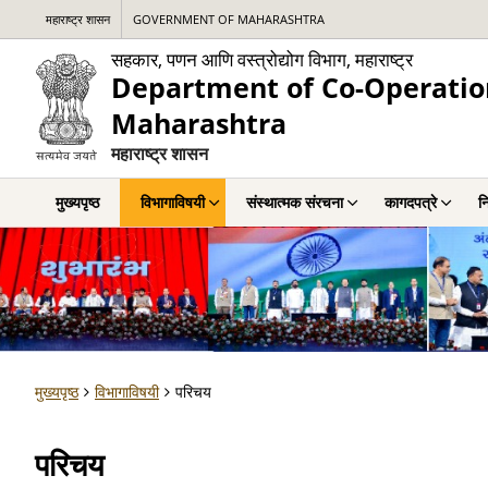
महाराष्ट्र शासन
GOVERNMENT OF MAHARASHTRA
सहकार, पणन आणि वस्त्रोद्योग विभाग, महाराष्ट्र
Department of Co-Operation
Maharashtra
महाराष्ट्र शासन
मुख्यपृष्ठ
विभागाविषयी
संस्थात्मक संरचना
कागदपत्रे
नि
मुख्यपृष्ठ
विभागाविषयी
परिचय
परिचय