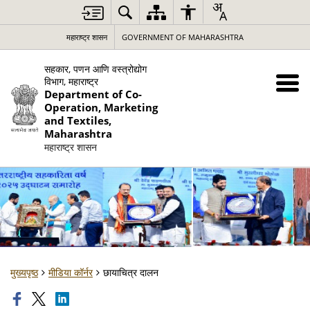
महाराष्ट्र शासन
GOVERNMENT OF MAHARASHTRA
सहकार, पणन आणि वस्त्रोद्योग
विभाग, महाराष्ट्र
Department of Co-
Operation, Marketing
and Textiles,
Maharashtra
महाराष्ट्र शासन
मुख्यपृष्ठ
मीडिया कॉर्नर
छायाचित्र दालन