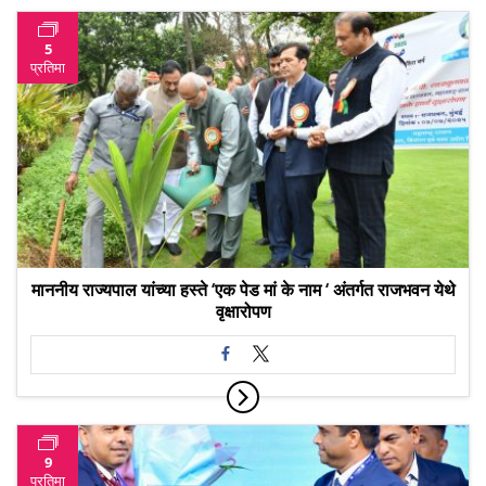
5
प्रतिमा
माननीय राज्यपाल यांच्या हस्ते ‘एक पेड मां के नाम ‘ अंतर्गत राजभवन येथे
वृक्षारोपण
9
प्रतिमा