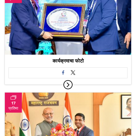
कार्यक्रमाचा फोटो
17
प्रतिमा