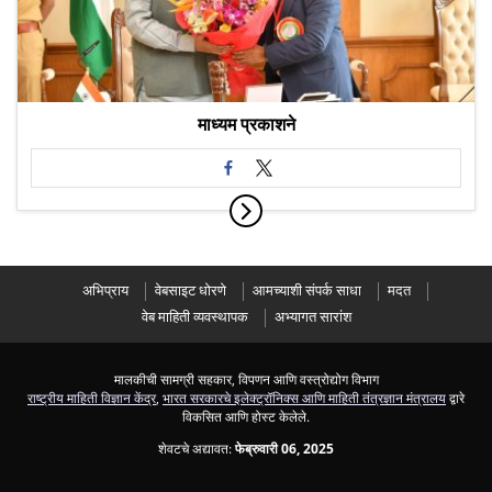
माध्यम प्रकाशने
अभिप्राय
वेबसाइट धोरणे
आमच्याशी संपर्क साधा
मदत
वेब माहिती व्यवस्थापक
अभ्यागत सारांश
मालकीची सामग्री सहकार, विपणन आणि वस्त्रोद्योग विभाग
राष्ट्रीय माहिती विज्ञान केंद्र
,
भारत सरकारचे इलेक्ट्रॉनिक्स आणि माहिती तंत्रज्ञान मंत्रालय
द्वारे
विकसित आणि होस्ट केलेले.
शेवटचे अद्यावत:
फेब्रुवारी 06, 2025